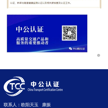
联系人：欧阳天玉 康振