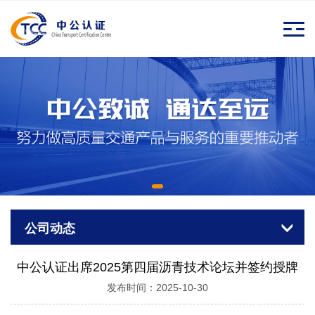
公司动态
中公认证出席2025第四届沥青技术论坛并签约授牌
发布时间：2025-10-30