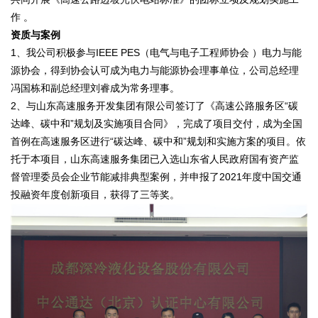
作 。
资质与案例
1、我公司积极参与IEEE PES（电气与电子工程师协会 ）电力与能
源协会，得到协会认可成为电力与能源协会理事单位，公司总经理
冯国栋和副总经理刘睿成为常务理事。
2、与山东高速服务开发集团有限公司签订了《高速公路服务区“碳
达峰、碳中和”规划及实施项目合同》，完成了项目交付，成为全国
首例在高速服务区进行“碳达峰、碳中和”规划和实施方案的项目。依
托于本项目，山东高速服务集团已入选山东省人民政府国有资产监
督管理委员会企业节能减排典型案例，并申报了2021年度中国交通
投融资年度创新项目，获得了三等奖。