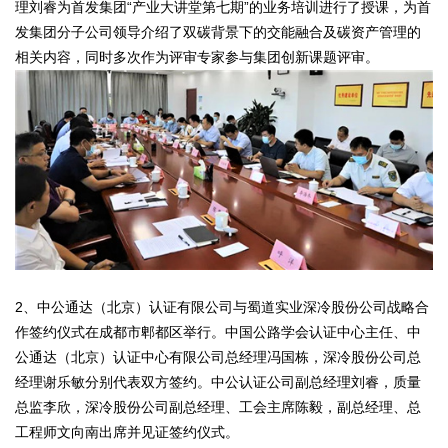
理刘睿为首发集团“产业大讲堂第七期”的业务培训进行了授课，为首
发集团分子公司领导介绍了双碳背景下的交能融合及碳资产管理的
相关内容，同时多次作为评审专家参与集团创新课题评审。
2、中公通达（北京）认证有限公司与蜀道实业深冷股份公司战略合
作签约仪式在成都市郫都区举行。中国公路学会认证中心主任、中
公通达（北京）认证中心有限公司总经理冯国栋，深冷股份公司总
经理谢乐敏分别代表双方签约。中公认证公司副总经理刘睿，质量
总监李欣，深冷股份公司副总经理、工会主席陈毅，副总经理、总
工程师文向南出席并见证签约仪式。