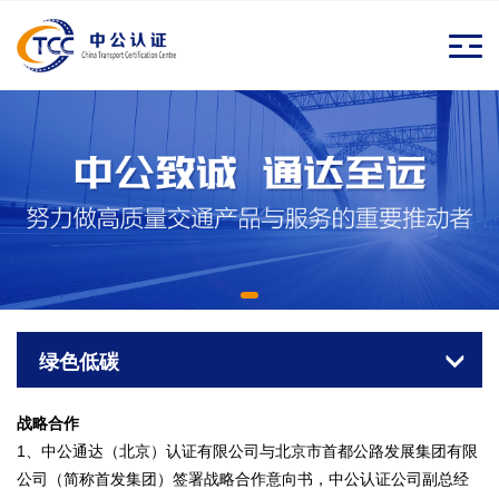
绿色低碳
战略合作
1、中公通达（北京）认证有限公司与北京市首都公路发展集团有限
公司（简称首发集团）签署战略合作意向书，中公认证公司副总经